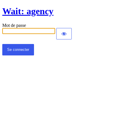
Wait: agency
Mot de passe